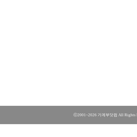
ⓒ2001~2026 가계부닷컴 All Rights R