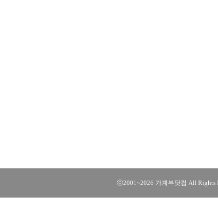
ⓒ2001~2026 가계부닷컴 All Rights R